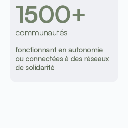
1500+
communautés
fonctionnant en autonomie 
ou connectées à des réseaux 
de solidarité