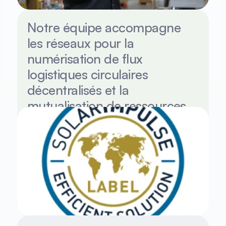
Notre équipe accompagne 
les réseaux pour la 
numérisation de flux 
logistiques circulaires 
décentralisés et la 
mutualisation de ressources 
rares.