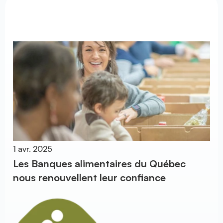
Toutes les nouvelles
Toutes les nouvelles
1 avr. 2025
Les Banques alimentaires du Québec
nous renouvellent leur confiance