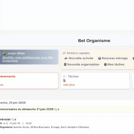
Qui sommes-nous ?
Qui sommes-nous ?