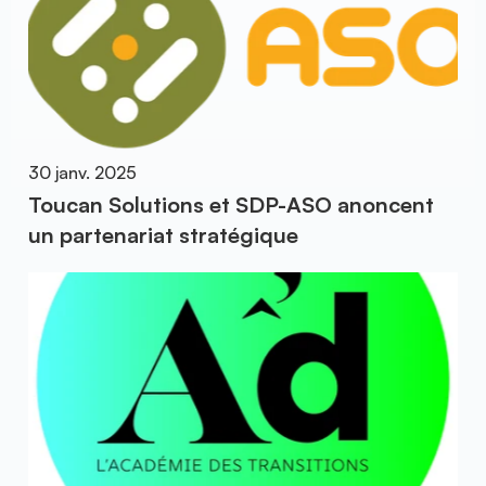
30 janv. 2025
Toucan Solutions et SDP-ASO anoncent
un partenariat stratégique